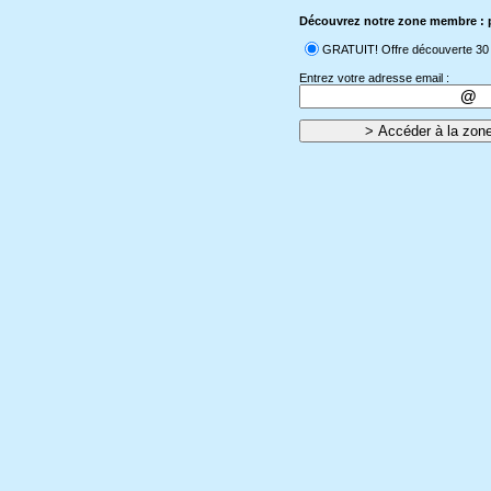
Découvrez notre zone membre : p
GRATUIT! Offre découverte 30 mi
Entrez votre adresse email :